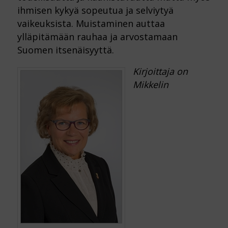
ihmisen kykyä sopeutua ja selviytyä
vaikeuksista. Muistaminen auttaa
ylläpitämään rauhaa ja arvostamaan
Suomen itsenäisyyttä.
Kirjoittaja on
Mikkelin