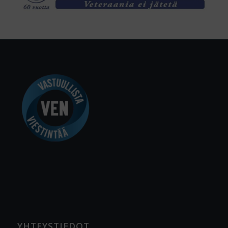
YHTEYSTIEDOT