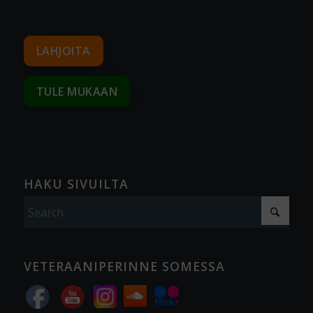
LAHJOITA
TULE MUKAAN
HAKU SIVUILTA
VETERAANIPERINNE SOMESSA