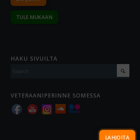
TULE MUKAAN
HAKU SIVUILTA
VETERAANIPERINNE SOMESSA
LAHJOITA