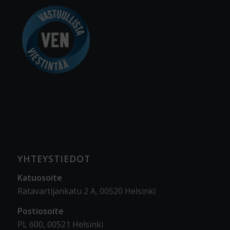
YHTEYSTIEDOT
Katuosoite
Ratavartijankatu 2 A, 00520 Helsinki
Postiosoite
PL 600, 00521 Helsinki