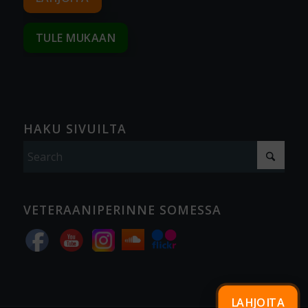
TULE MUKAAN
HAKU SIVUILTA
VETERAANIPERINNE SOMESSA
LAHJOITA