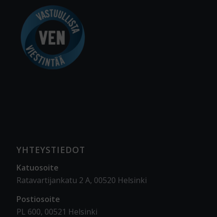
YHTEYSTIEDOT
Katuosoite
Ratavartijankatu 2 A, 00520 Helsinki
Postiosoite
PL 600, 00521 Helsinki