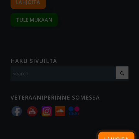
LAHJOITA
TULE MUKAAN
HAKU SIVUILTA
VETERAANIPERINNE SOMESSA