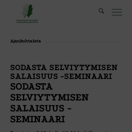
Ajankohtaista
SODASTA SELVIYTYMISEN
SALAISUUS -SEMINAARI
SODASTA
SELVIYTYMISEN
SALAISUUS -
SEMINAARI