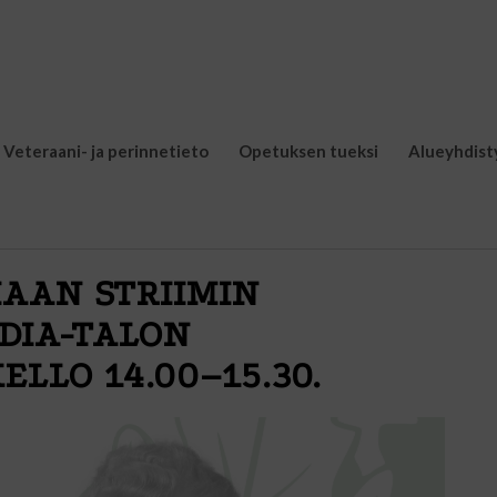
Veteraani- ja perinnetieto
Opetuksen tueksi
Alueyhdist
AAN STRIIMIN
DIA-TALON
ELLO 14.00–15.30.