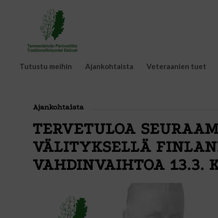
Tutustu meihin
Ajankohtaista
Veteraanien tuet
Ajankohtaista
TERVETULOA SEURAAM
VÄLITYKSELLÄ FINLAN
VAHDINVAIHTOA 13.3. K