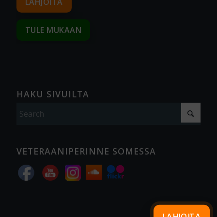
LAHJOITA
TULE MUKAAN
HAKU SIVUILTA
VETERAANIPERINNE SOMESSA
LAHJOITA