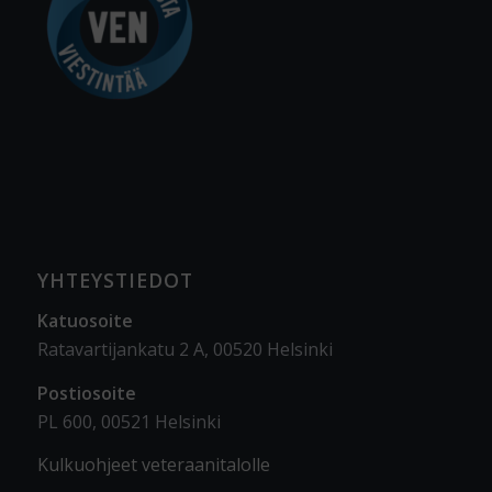
YHTEYSTIEDOT
Katuosoite
Ratavartijankatu 2 A, 00520 Helsinki
Postiosoite
PL 600, 00521 Helsinki
Kulkuohjeet veteraanitalolle