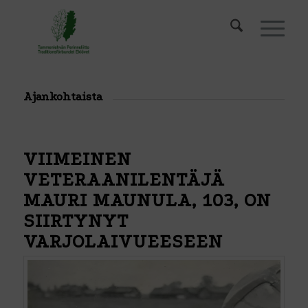
Ajankohtaista
VIIMEINEN
VETERAANILENTÄJÄ
MAURI MAUNULA, 103, ON
SIIRTYNYT
VARJOLAIVUEESEEN