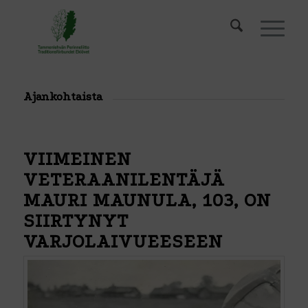
Ajankohtaista
VIIMEINEN
VETERAANILENTÄJÄ
MAURI MAUNULA, 103, ON
SIIRTYNYT
VARJOLAIVUEESEEN