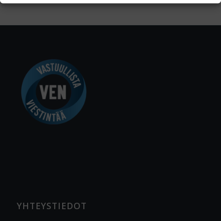
YHTEYSTIEDOT