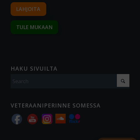
LAHJOITA
TULE MUKAAN
HAKU SIVUILTA
VETERAANIPERINNE SOMESSA