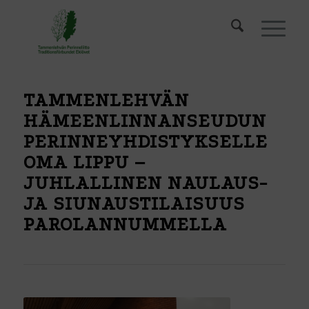
TAMMENLEHVÄN
HÄMEENLINNANSEUDUN
PERINNEYHDISTYKSELLE
OMA LIPPU –
JUHLALLINEN NAULAUS-
JA SIUNAUSTILAISUUS
PAROLANNUMMELLA