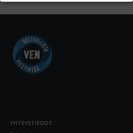
YHTEYSTIEDOT