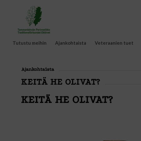
Tutustu meihin
Ajankohtaista
Veteraanien tuet
Ajankohtaista
KEITÄ HE OLIVAT?
KEITÄ HE OLIVAT?