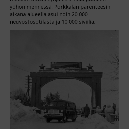
yöhön mennessä. Porkkalan parenteesin
aikana alueella asui noin 20 000
neuvostosotilasta ja 10 000 siviiliä.