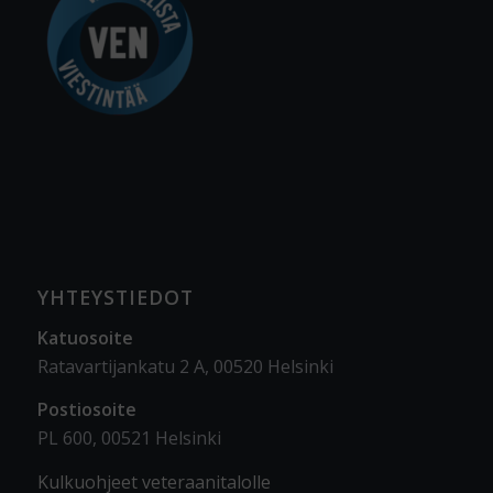
YHTEYSTIEDOT
Katuosoite
Ratavartijankatu 2 A, 00520 Helsinki
Postiosoite
PL 600, 00521 Helsinki
Kulkuohjeet veteraanitalolle