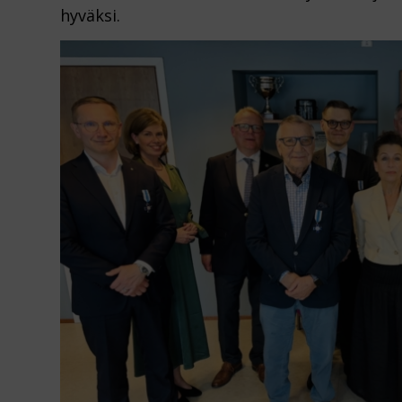
hyväksi.