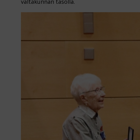
valtakunnan tasolla.