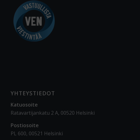
YHTEYSTIEDOT
Katuosoite
Ratavartijankatu 2 A, 00520 Helsinki
Postiosoite
PL 600, 00521 Helsinki