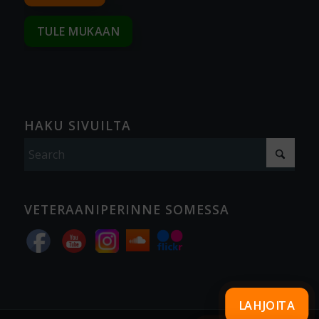
TULE MUKAAN
HAKU SIVUILTA
VETERAANIPERINNE SOMESSA
LAHJOITA