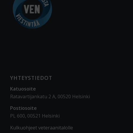
YHTEYSTIEDOT
Katuosoite
Ratavartijankatu 2 A, 00520 Helsinki
Postiosoite
PL 600, 00521 Helsinki
Kulkuohjeet veteraanitalolle