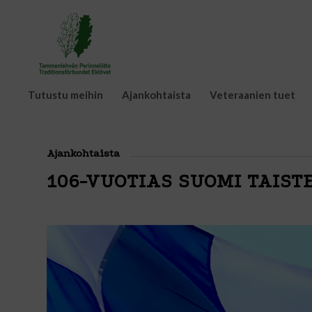
Tutustu meihin
Ajankohtaista
Veteraanien tuet
Ajankohtaista
106-VUOTIAS SUOMI TAIS