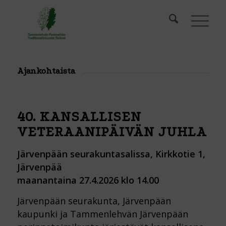
Ajankohtaista
40. KANSALLISEN
VETERAANIPÄIVÄN JUHLA
Järvenpään seurakuntasalissa, Kirkkotie 1,
Järvenpää
maanantaina 27.4.2026 klo 14.00
Järvenpään seurakunta, Järvenpään
kaupunki ja Tammenlehvän Järvenpään