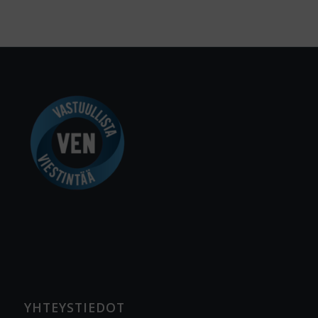
YHTEYSTIEDOT