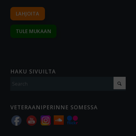
LAHJOITA
TULE MUKAAN
HAKU SIVUILTA
VETERAANIPERINNE SOMESSA