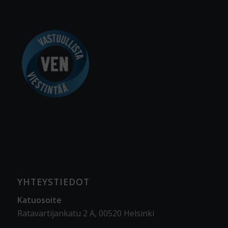
YHTEYSTIEDOT
Katuosoite
Ratavartijankatu 2 A, 00520 Helsinki