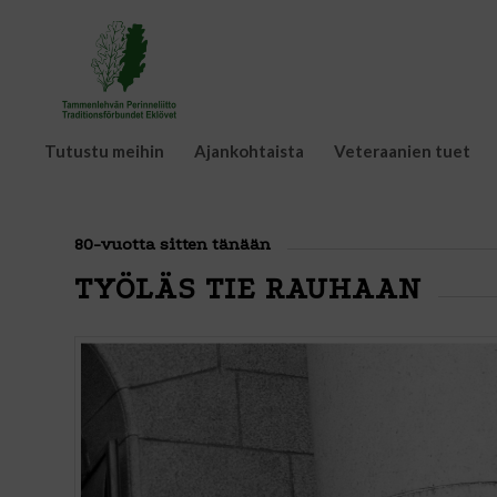
Tutustu meihin
Ajankohtaista
Veteraanien tuet
80-vuotta sitten tänään
TYÖLÄS TIE RAUHAAN