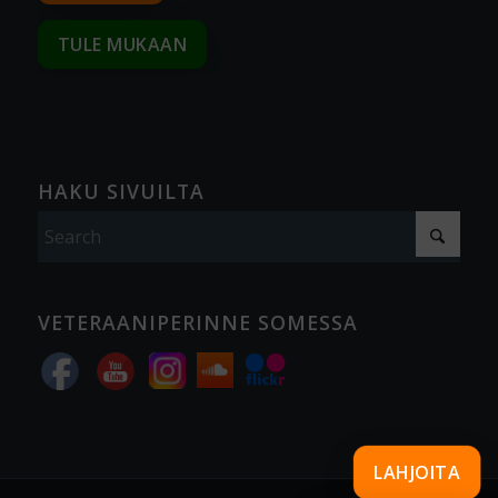
TULE MUKAAN
HAKU SIVUILTA
VETERAANIPERINNE SOMESSA
LAHJOITA