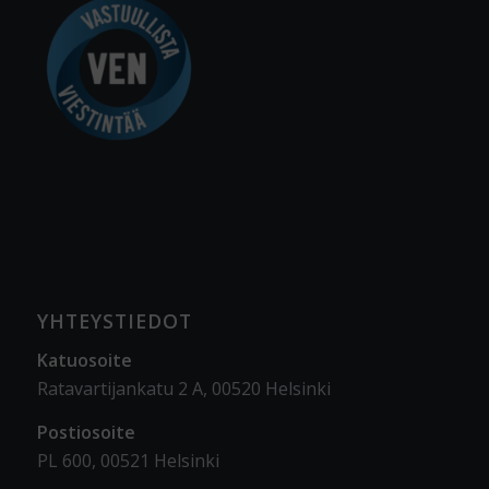
YHTEYSTIEDOT
Katuosoite
Ratavartijankatu 2 A, 00520 Helsinki
Postiosoite
PL 600, 00521 Helsinki