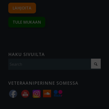
LAHJOITA
TULE MUKAAN
HAKU SIVUILTA
VETERAANIPERINNE SOMESSA