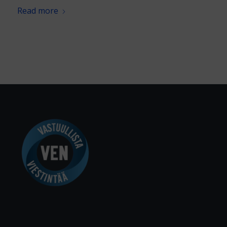
Read more