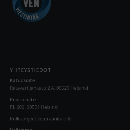
YHTEYSTIEDOT
Katuosoite
Ratavartijankatu 2 A, 00520 Helsinki
Postiosoite
PL 600, 00521 Helsinki
Kulkuohjeet veteraanitalolle