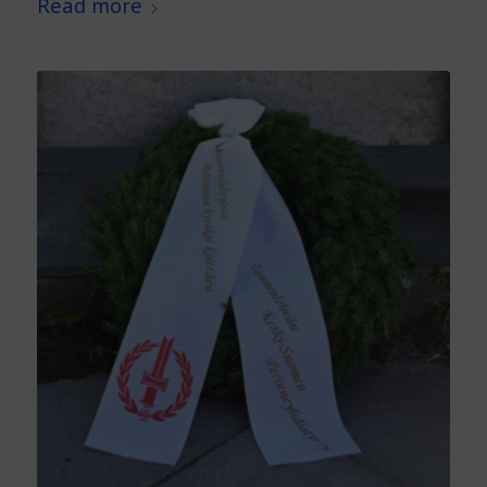
Read more