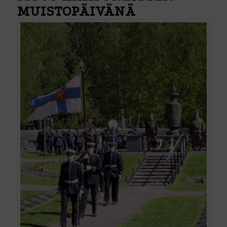
MUISTOPÄIVÄNÄ