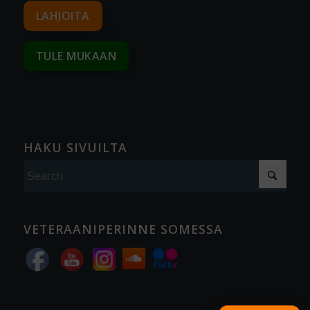
LAHJOITA
TULE MUKAAN
HAKU SIVUILTA
VETERAANIPERINNE SOMESSA