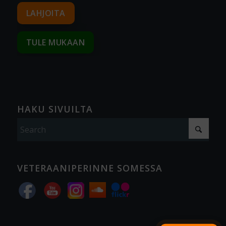
LAHJOITA
TULE MUKAAN
HAKU SIVUILTA
VETERAANIPERINNE SOMESSA