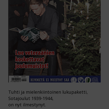
Tuhti ja mielenkiintoinen lukupaketti,
Sotajoulut 1939-1944,
on nyt ilmestynyt.