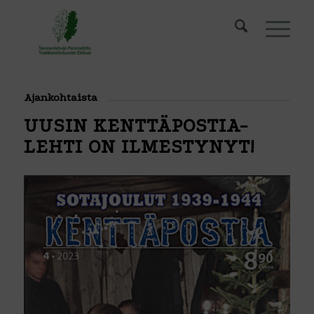
Ajankohtaista
UUSIN KENTTÄPOSTIA-
LEHTI ON ILMESTYNYT!