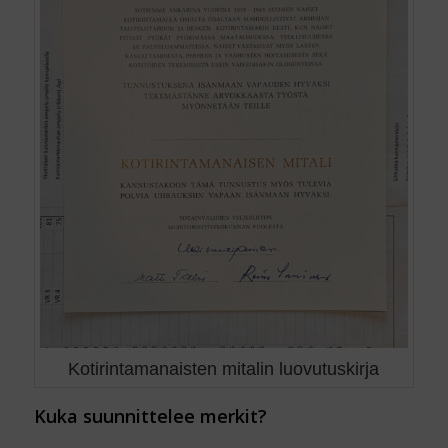
Kotirintamanaisten mitalin luovutuskirja
Kuka suunnittelee merkit?