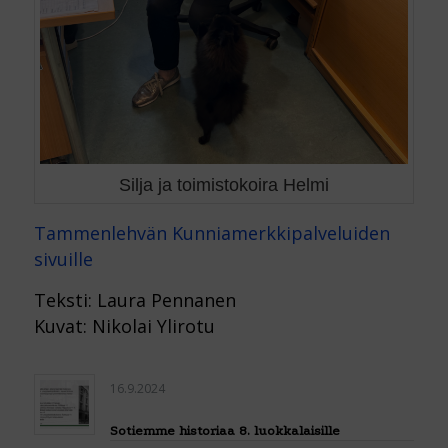
Silja ja toimistokoira Helmi
Tammenlehvän Kunniamerkkipalveluiden
sivuille
Teksti: Laura Pennanen
Kuvat: Nikolai Ylirotu
16.9.2024
Sotiemme historiaa 8. luokkalaisille