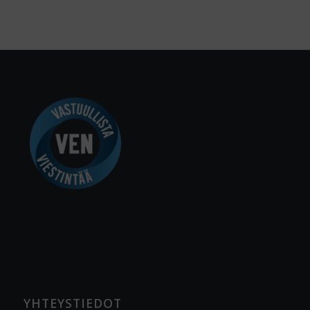
YHTEYSTIEDOT