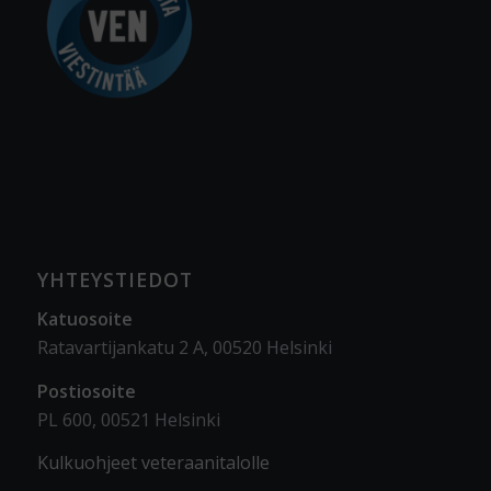
YHTEYSTIEDOT
Katuosoite
Ratavartijankatu 2 A, 00520 Helsinki
Postiosoite
PL 600, 00521 Helsinki
Kulkuohjeet veteraanitalolle