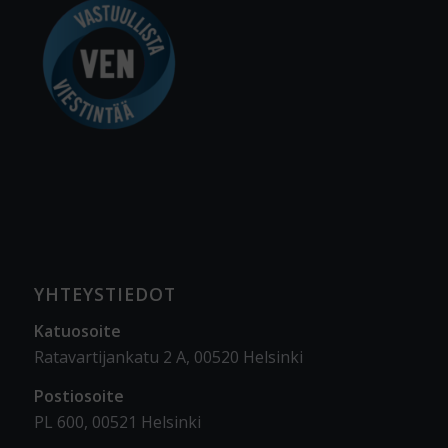
YHTEYSTIEDOT
Katuosoite
Ratavartijankatu 2 A, 00520 Helsinki
Postiosoite
PL 600, 00521 Helsinki