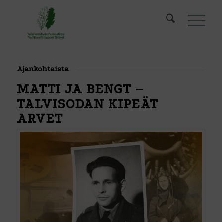
Ajankohtaista
MATTI JA BENGT –
TALVISODAN KIPEÄT
ARVET