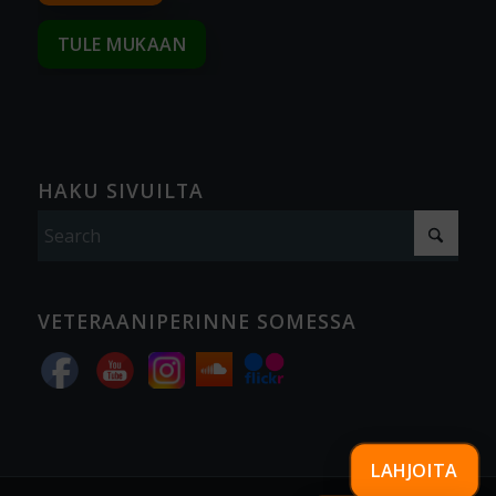
TULE MUKAAN
HAKU SIVUILTA
VETERAANIPERINNE SOMESSA
LAHJOITA