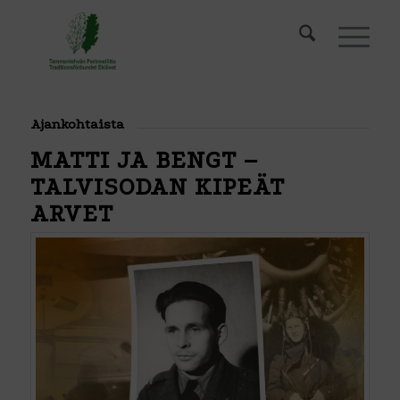
Ajankohtaista
MATTI JA BENGT –
TALVISODAN KIPEÄT
ARVET