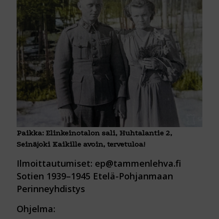
Paikka: Elinkeinotalon sali, Huhtalantie 2,
Seinäjoki Kaikille avoin, tervetuloa!
Ilmoittautumiset: ep@tammenlehva.fi
Sotien 1939–1945 Etelä-Pohjanmaan
Perinneyhdistys
Ohjelma: