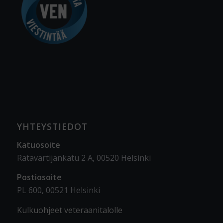
YHTEYSTIEDOT
Katuosoite
Ratavartijankatu 2 A, 00520 Helsinki
Postiosoite
PL 600, 00521 Helsinki
Kulkuohjeet veteraanitalolle