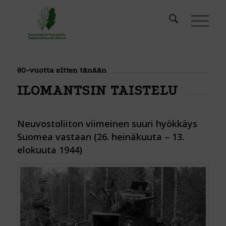
80-vuotta sitten tänään
ILOMANTSIN TAISTELU
Neuvostoliiton viimeinen suuri hyökkäys
Suomea vastaan (26. heinäkuuta – 13.
elokuuta 1944)