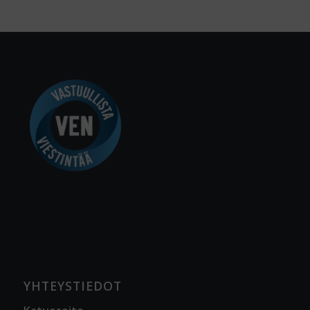
YHTEYSTIEDOT