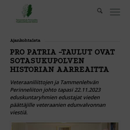
Ajankohtaista
PRO PATRIA -TAULUT OVAT
SOTASUKUPOLVEN
HISTORIAN AARREAITTA
Veteraaniliittojen ja Tammenlehvän
Perinneliiton johto tapasi 22.11.2023
eduskuntaryhmien edustajat vieden
päättäjille veteraanien edunvalvonnan
viestiä.