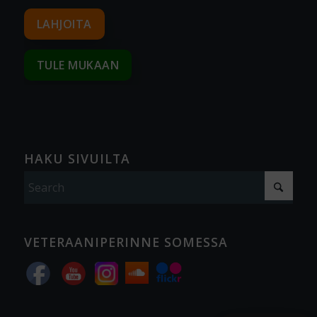
LAHJOITA
TULE MUKAAN
HAKU SIVUILTA
VETERAANIPERINNE SOMESSA