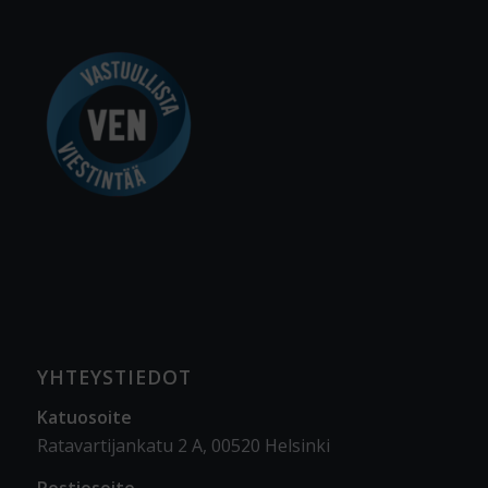
YHTEYSTIEDOT
Katuosoite
Ratavartijankatu 2 A, 00520 Helsinki