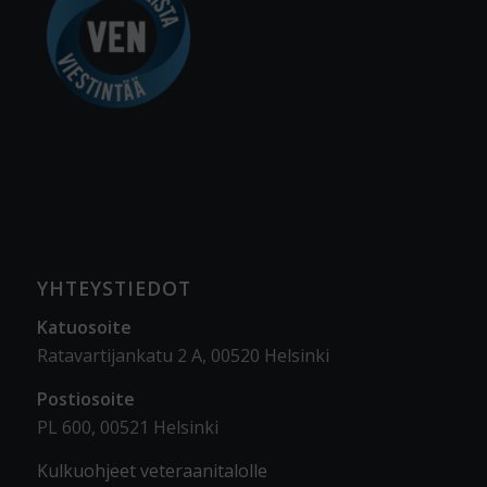
YHTEYSTIEDOT
Katuosoite
Ratavartijankatu 2 A, 00520 Helsinki
Postiosoite
PL 600, 00521 Helsinki
Kulkuohjeet veteraanitalolle