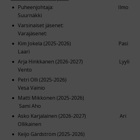
Puheenjohtaja: Ilmo
Suurnäkki
Varsinaiset jäsenet:
Varajäsenet:
Kim Jokela (2025-2026) Pasi
Laari
Arja Hinkkanen (2026-2027) Lyyli
Vento
Petri Olli (2025-2026)
Vesa Vainio
Matti Mikkonen (2025-2026)
Sami Aho
Asko Karjalainen (2026-2027) Ari
Ollikainen
Keijo Gärdström (2025-2026)