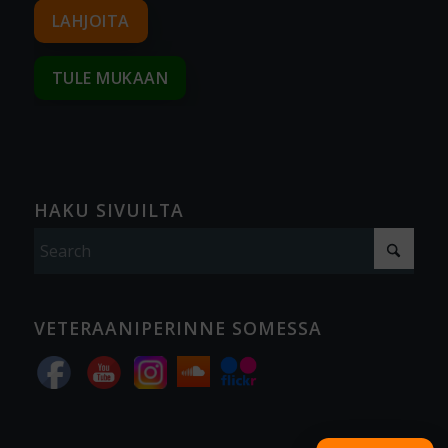
LAHJOITA
TULE MUKAAN
HAKU SIVUILTA
VETERAANIPERINNE SOMESSA