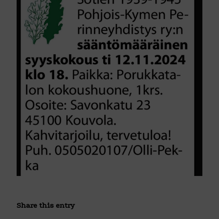
Share this entry