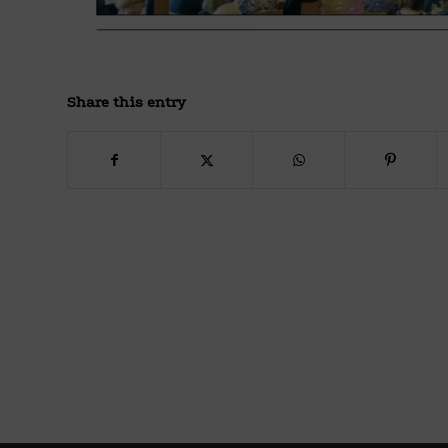
Share this entry