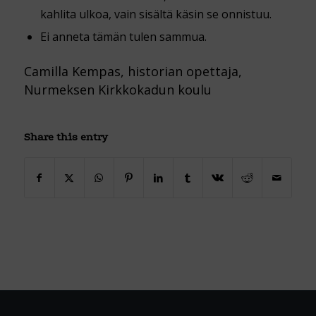
kahlita ulkoa, vain sisältä käsin se onnistuu.
Ei anneta tämän tulen sammua.
Camilla Kempas, historian opettaja,
Nurmeksen Kirkkokadun koulu
Share this entry