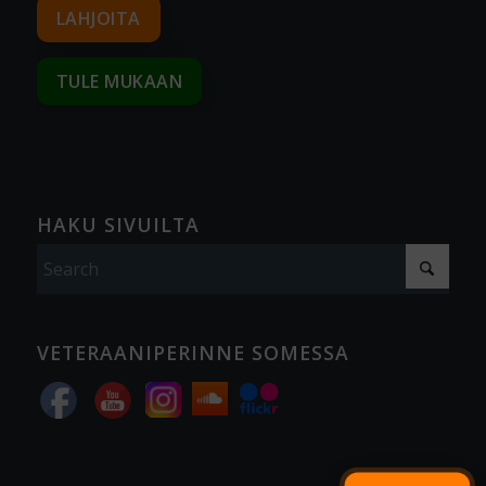
LAHJOITA
TULE MUKAAN
HAKU SIVUILTA
VETERAANIPERINNE SOMESSA