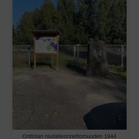
Onttolan rautatieonnettomuuden 1944