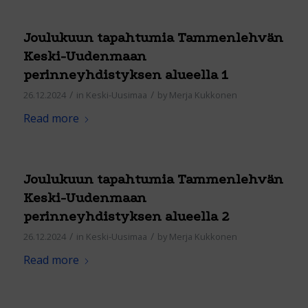
Joulukuun tapahtumia Tammenlehvän
Keski-Uudenmaan
perinneyhdistyksen alueella 1
/
/
26.12.2024
in
Keski-Uusimaa
by
Merja Kukkonen
Read more
Joulukuun tapahtumia Tammenlehvän
Keski-Uudenmaan
perinneyhdistyksen alueella 2
/
/
26.12.2024
in
Keski-Uusimaa
by
Merja Kukkonen
Read more