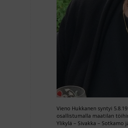
Vieno Hukkanen syntyi 5.8.19
osallistumalla maatilan töihi
Ylikylä – Sivakka – Sotkamo 