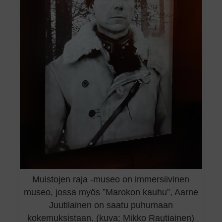
Muistojen raja -museo on immersiivinen
museo, jossa myös ”Marokon kauhu”, Aarne
Juutilainen on saatu puhumaan
kokemuksistaan. (kuva: Mikko Rautiainen)