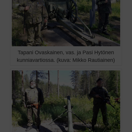
Tapani Ovaskainen, vas. ja Pasi Hytönen
kunniavartiossa. (kuva: Mikko Rautiainen)