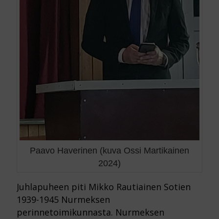
Paavo Haverinen (kuva Ossi Martikainen
2024)
Juhlapuheen piti Mikko Rautiainen Sotien
1939-1945 Nurmeksen
perinnetoimikunnasta. Nurmeksen