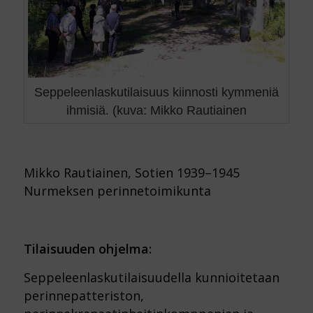
Seppeleenlaskutilaisuus kiinnosti kymmeniä
ihmisiä. (kuva: Mikko Rautiainen
Mikko Rautiainen, Sotien 1939–1945
Nurmeksen perinnetoimikunta
Tilaisuuden ohjelma:
Seppeleenlaskutilaisuudella kunnioitetaan
perinnepatteriston,