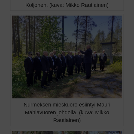
Koljonen. (kuva: Mikko Rautiainen)
Nurmeksen mieskuoro esiintyi Mauri
Mahlavuoren johdolla. (kuva: Mikko
Rautiainen)